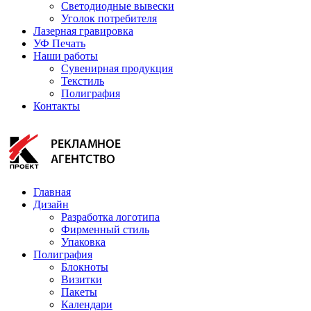
Светодиодные вывески
Уголок потребителя
Лазерная гравировка
УФ Печать
Наши работы
Сувенирная продукция
Текстиль
Полиграфия
Контакты
Главная
Дизайн
Разработка логотипа
Фирменный стиль
Упаковка
Полиграфия
Блокноты
Визитки
Пакеты
Календари