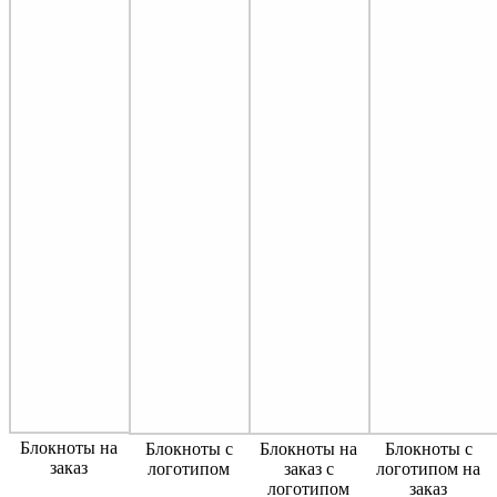
Блокноты на
Блокноты с
Блокноты на
Блокноты с
заказ
логотипом
заказ с
логотипом на
логотипом
заказ