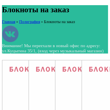
Блокноты на заказ
Главная
»
Полиграфия
»
Блокноты на заказ
Внимание! Мы переехали в новый офис по адресу:
ул.Куцыгина 35/1, (вход через музыкальный магазин)