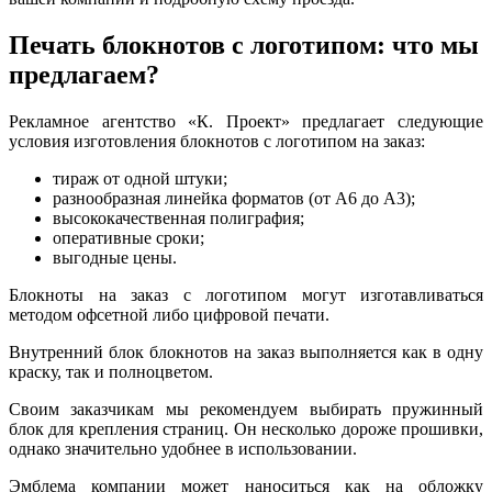
Печать блокнотов с логотипом: что мы
предлагаем?
Рекламное агентство «К. Проект» предлагает следующие
условия изготовления блокнотов с логотипом на заказ:
тираж от одной штуки;
разнообразная линейка форматов (от А6 до А3);
высококачественная полиграфия;
оперативные сроки;
выгодные цены.
Блокноты на заказ с логотипом могут изготавливаться
методом офсетной либо цифровой печати.
Внутренний блок блокнотов на заказ выполняется как в одну
краску, так и полноцветом.
Своим заказчикам мы рекомендуем выбирать пружинный
блок для крепления страниц. Он несколько дороже прошивки,
однако значительно удобнее в использовании.
Эмблема компании может наноситься как на обложку