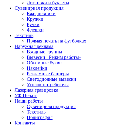
Листовки и буклеты
Сувенирная продукция
Ежедневники
Кружки
Ручки
Флешки
Текстиль
Прямая печать на футболках
Наружная реклама
Входные группы
Вывески «Режим работы»
Объемные буквы
Наклейки
Рекламные баннеры
Светодиодные вывески
Уголок потребителя
Лазерная гравировка
УФ Печать
Наши работы
Сувенирная продукция
Текстиль
Полиграфия
Контакты