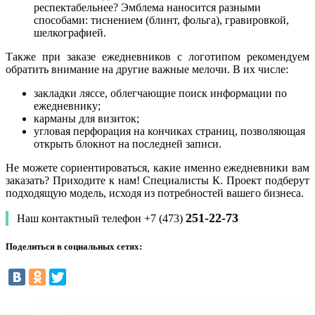
респектабельнее? Эмблема наносится разными
способами: тиснением (блинт, фольга), гравировкой,
шелкографией.
Также при заказе ежедневников с логотипом рекомендуем
обратить внимание на другие важные мелочи. В их числе:
закладки ляссе, облегчающие поиск информации по
ежедневнику;
карманы для визиток;
угловая перфорация на кончиках страниц, позволяющая
открыть блокнот на последней записи.
Не можете сориентироваться, какие именно ежедневники вам
заказать? Приходите к нам! Специалисты К. Проект подберут
подходящую модель, исходя из потребностей вашего бизнеса.
251-22-73
Наш контактный телефон +7 (473)
Поделиться в социальных сетях: