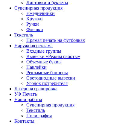
Листовки и буклеты
Сувенирная продукция
Ежедневники
Кружки
Ручки
Флешки
Текстиль
Прямая печать на футболках
Наружная реклама
Входные группы
Вывески «Режим работы»
Объемные буквы
Наклейки
Рекламные баннеры
Светодиодные вывески
Уголок потребителя
Лазерная гравировка
УФ Печать
Наши работы
Сувенирная продукция
Текстиль
Полиграфия
Контакты