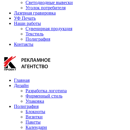
Светодиодные вывески
Уголок потребителя
Лазерная гравировка
УФ Печать
Наши работы
Сувенирная продукция
Текстиль
Полиграфия
Контакты
Главная
Дизайн
Разработка логотипа
Фирменный стиль
Упаковка
Полиграфия
Блокноты
Визитки
Пакеты
Календари