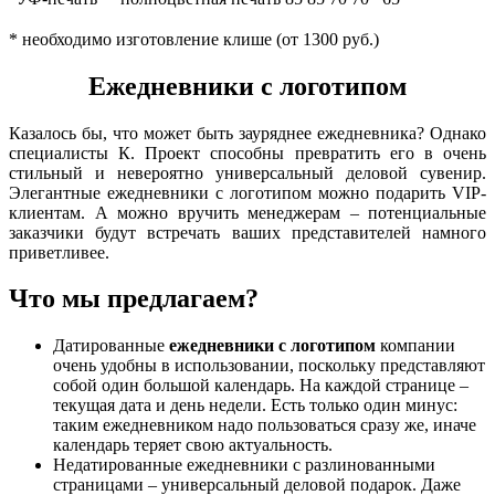
* необходимо изготовление клише (от 1300 руб.)
Ежедневники с логотипом
Казалось бы, что может быть зауряднее ежедневника? Однако
специалисты К. Проект способны превратить его в очень
стильный и невероятно универсальный деловой сувенир.
Элегантные ежедневники с логотипом можно подарить VIP-
клиентам. А можно вручить менеджерам – потенциальные
заказчики будут встречать ваших представителей намного
приветливее.
Что мы предлагаем?
Датированные
ежедневники с логотипом
компании
очень удобны в использовании, поскольку представляют
собой один большой календарь. На каждой странице –
текущая дата и день недели. Есть только один минус:
таким ежедневником надо пользоваться сразу же, иначе
календарь теряет свою актуальность.
Недатированные ежедневники с разлинованными
страницами – универсальный деловой подарок. Даже